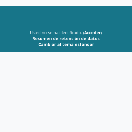
Usted no se ha identificado. (
Acceder
)
Resumen de retención de datos
Cambiar al tema estándar