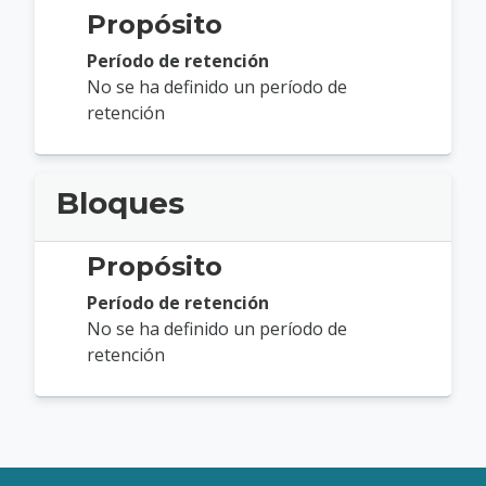
Propósito
Período de retención
No se ha definido un período de
retención
Bloques
Propósito
Período de retención
No se ha definido un período de
retención