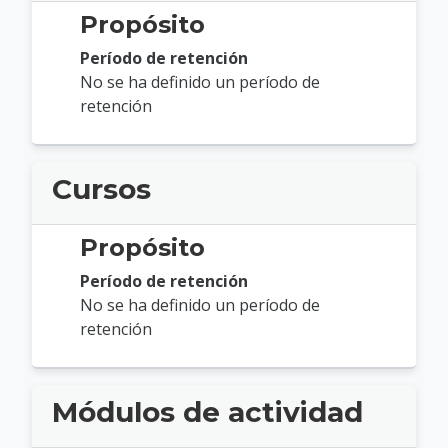
Propósito
Período de retención
No se ha definido un período de
retención
Cursos
Propósito
Período de retención
No se ha definido un período de
retención
Módulos de actividad