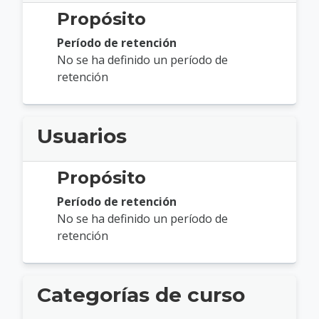
Propósito
Período de retención
No se ha definido un período de
retención
Usuarios
Propósito
Período de retención
No se ha definido un período de
retención
Categorías de curso